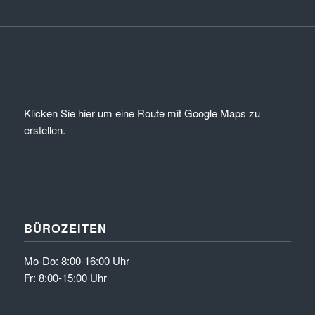
Klicken Sie hier um eine Route mit Google Maps zu
erstellen.
BÜROZEITEN
Mo-Do: 8:00-16:00 Uhr
Fr: 8:00-15:00 Uhr