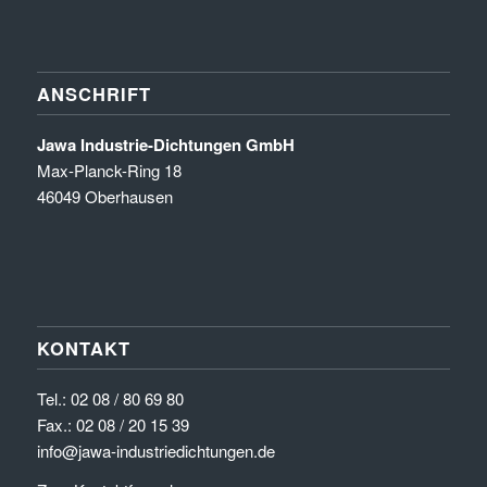
ANSCHRIFT
Jawa Industrie-Dichtungen GmbH
Max-Planck-Ring 18
46049 Oberhausen
KONTAKT
Tel.:
02 08 / 80 69 80
Fax.: 02 08 / 20 15 39
info@jawa-industriedichtungen.de