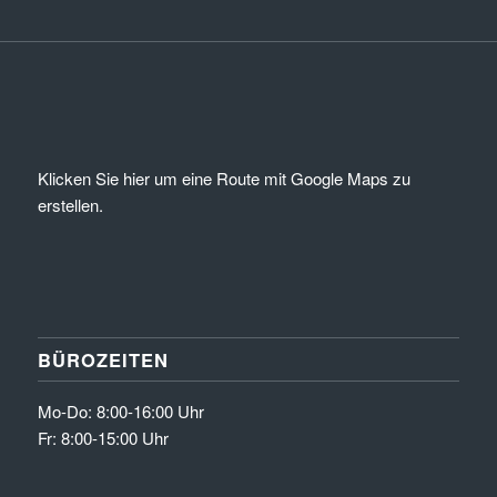
Klicken Sie hier um eine Route mit Google Maps zu
erstellen.
BÜROZEITEN
Mo-Do: 8:00-16:00 Uhr
Fr: 8:00-15:00 Uhr