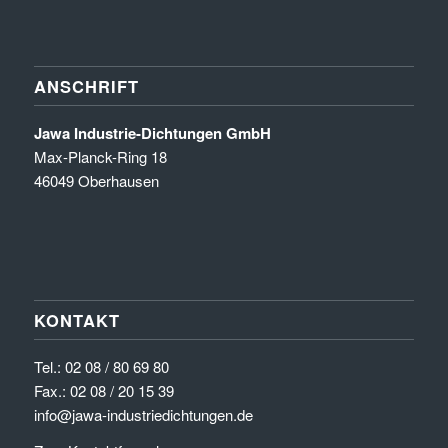
ANSCHRIFT
Jawa Industrie-Dichtungen GmbH
Max-Planck-Ring 18
46049 Oberhausen
KONTAKT
Tel.:
02 08 / 80 69 80
Fax.: 02 08 / 20 15 39
info@jawa-industriedichtungen.de