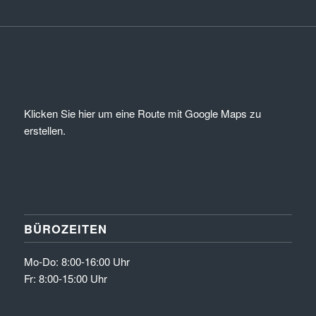
Klicken Sie hier um eine Route mit Google Maps zu
erstellen.
BÜROZEITEN
Mo-Do: 8:00-16:00 Uhr
Fr: 8:00-15:00 Uhr