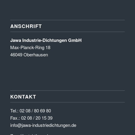
ANSCHRIFT
Jawa Industrie-Dichtungen GmbH
Max-Planck-Ring 18
46049 Oberhausen
KONTAKT
Tel.:
02 08 / 80 69 80
Fax.: 02 08 / 20 15 39
info@jawa-industriedichtungen.de