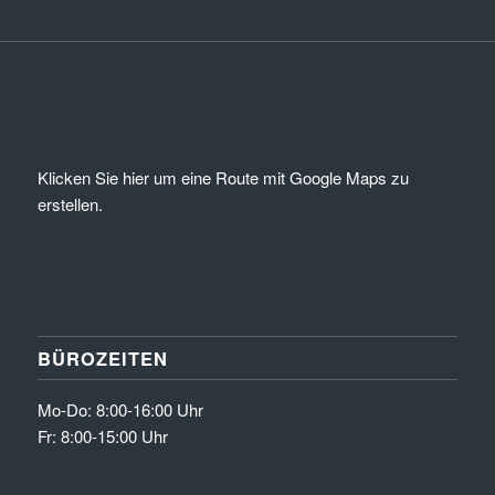
Klicken Sie hier um eine Route mit Google Maps zu
erstellen.
BÜROZEITEN
Mo-Do: 8:00-16:00 Uhr
Fr: 8:00-15:00 Uhr