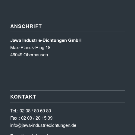
ANSCHRIFT
Jawa Industrie-Dichtungen GmbH
Max-Planck-Ring 18
46049 Oberhausen
KONTAKT
Tel.:
02 08 / 80 69 80
Fax.: 02 08 / 20 15 39
info@jawa-industriedichtungen.de