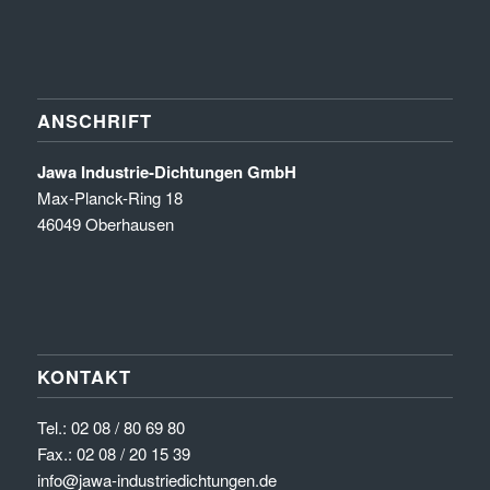
ANSCHRIFT
Jawa Industrie-Dichtungen GmbH
Max-Planck-Ring 18
46049 Oberhausen
KONTAKT
Tel.:
02 08 / 80 69 80
Fax.: 02 08 / 20 15 39
info@jawa-industriedichtungen.de