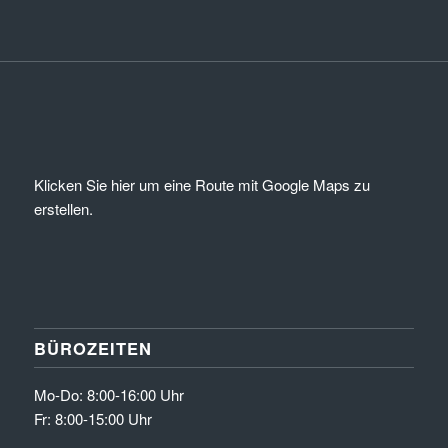
Klicken Sie hier um eine Route mit Google Maps zu
erstellen.
BÜROZEITEN
Mo-Do: 8:00-16:00 Uhr
Fr: 8:00-15:00 Uhr