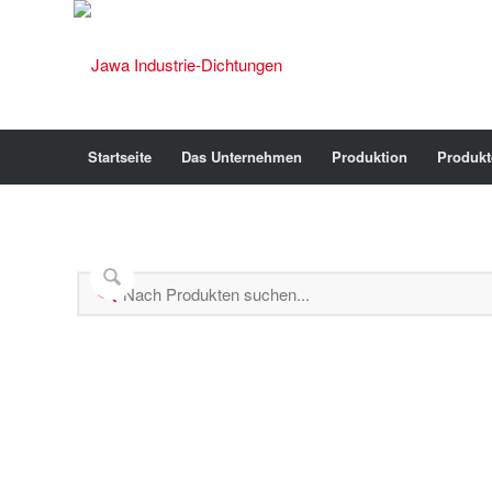
Startseite
Das Unternehmen
Produktion
Produkt