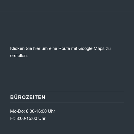
Klicken Sie hier um eine Route mit Google Maps zu
erstellen.
BÜROZEITEN
Mo-Do: 8:00-16:00 Uhr
Fr: 8:00-15:00 Uhr