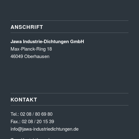
ANSCHRIFT
Jawa Industrie-Dichtungen GmbH
Max-Planck-Ring 18
46049 Oberhausen
KONTAKT
Tel.:
02 08 / 80 69 80
Fax.: 02 08 / 20 15 39
info@jawa-industriedichtungen.de