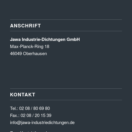
ANSCHRIFT
Jawa Industrie-Dichtungen GmbH
Max-Planck-Ring 18
46049 Oberhausen
KONTAKT
Tel.:
02 08 / 80 69 80
Fax.: 02 08 / 20 15 39
info@jawa-industriedichtungen.de