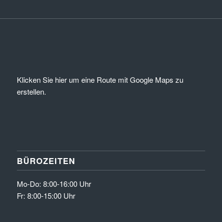
Klicken Sie hier um eine Route mit Google Maps zu
erstellen.
BÜROZEITEN
Mo-Do: 8:00-16:00 Uhr
Fr: 8:00-15:00 Uhr