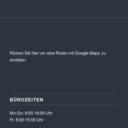
Klicken Sie hier um eine Route mit Google Maps zu
erstellen.
BÜROZEITEN
Mo-Do: 8:00-16:00 Uhr
Fr: 8:00-15:00 Uhr