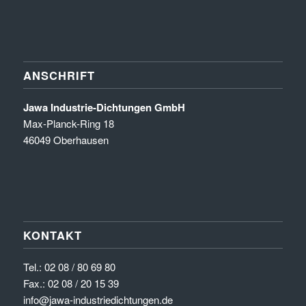
ANSCHRIFT
Jawa Industrie-Dichtungen GmbH
Max-Planck-Ring 18
46049 Oberhausen
KONTAKT
Tel.:
02 08 / 80 69 80
Fax.: 02 08 / 20 15 39
info@jawa-industriedichtungen.de