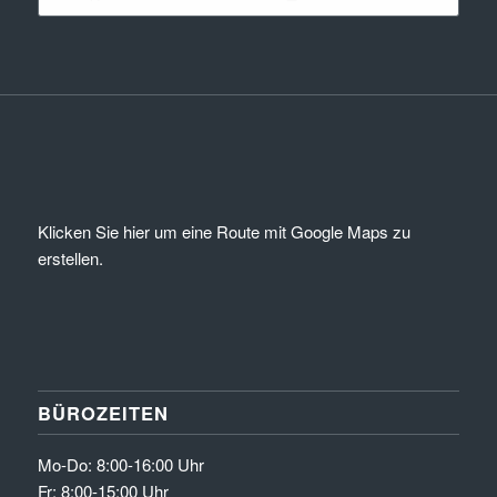
Klicken Sie hier um eine Route mit Google Maps zu
erstellen.
BÜROZEITEN
Mo-Do: 8:00-16:00 Uhr
Fr: 8:00-15:00 Uhr