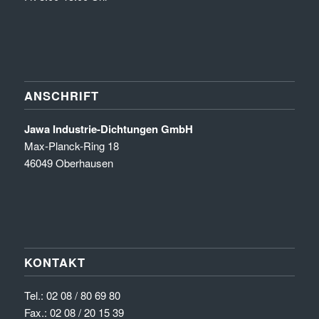
ANSCHRIFT
Jawa Industrie-Dichtungen GmbH
Max-Planck-Ring 18
46049 Oberhausen
KONTAKT
Tel.:
02 08 / 80 69 80
Fax.: 02 08 / 20 15 39