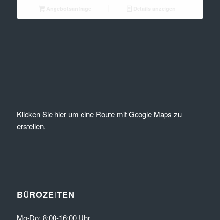
Angebotsanfrage
Details anzeigen
Klicken Sie hier um eine Route mit Google Maps zu
erstellen.
BÜROZEITEN
Mo-Do: 8:00-16:00 Uhr