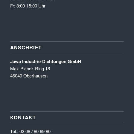
Fr: 8:00-15:00 Uhr
ANSCHRIFT
Jawa Industrie-Dichtungen GmbH
Max-Planck-Ring 18
46049 Oberhausen
KONTAKT
Tel.:
02 08 / 80 69 80