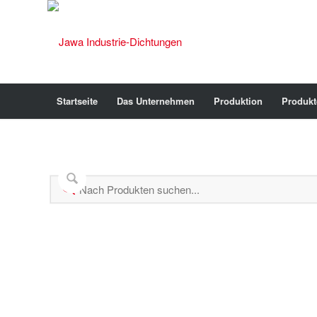
Startseite
Das Unternehmen
Produktion
Produkt