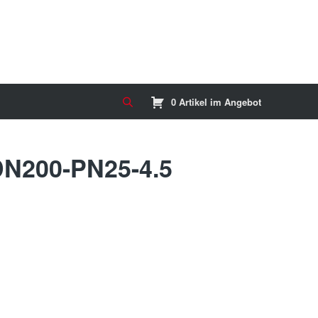
0 Artikel im Angebot
DN200-PN25-4.5