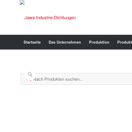
Startseite
Das Unternehmen
Produktion
Produkt