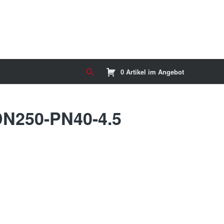
0 Artikel im Angebot
DN250-PN40-4.5