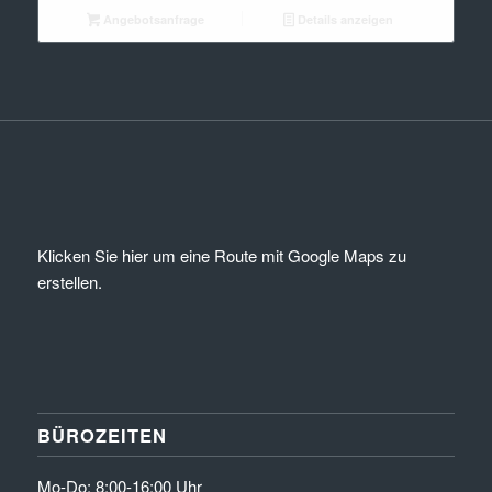
Angebotsanfrage
Details anzeigen
Klicken Sie hier um eine Route mit Google Maps zu
erstellen.
BÜROZEITEN
Mo-Do: 8:00-16:00 Uhr