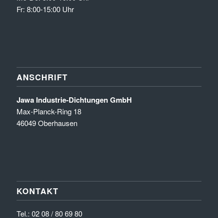
Fr: 8:00-15:00 Uhr
ANSCHRIFT
Jawa Industrie-Dichtungen GmbH
Max-Planck-Ring 18
46049 Oberhausen
KONTAKT
Tel.:
02 08 / 80 69 80