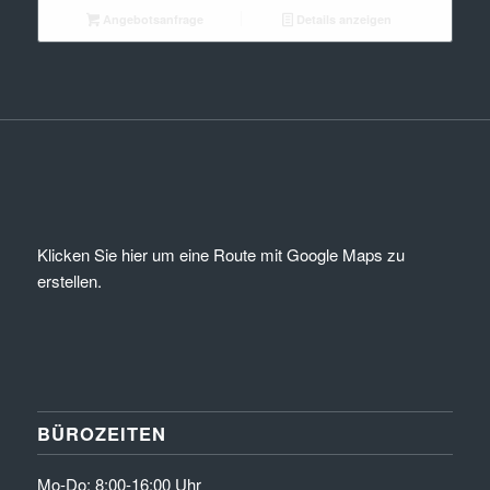
Angebotsanfrage
Details anzeigen
Klicken Sie hier um eine Route mit Google Maps zu
erstellen.
BÜROZEITEN
Mo-Do: 8:00-16:00 Uhr