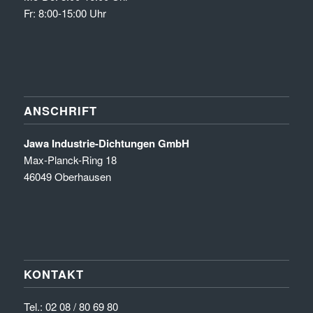
Fr: 8:00-15:00 Uhr
ANSCHRIFT
Jawa Industrie-Dichtungen GmbH
Max-Planck-Ring 18
46049 Oberhausen
KONTAKT
Tel.:
02 08 / 80 69 80