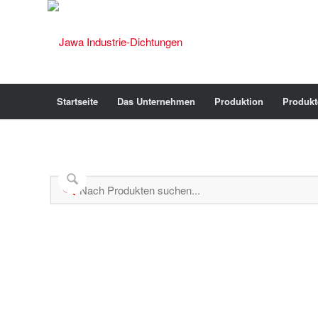
Startseite
Das Unternehmen
Produktion
Produkt