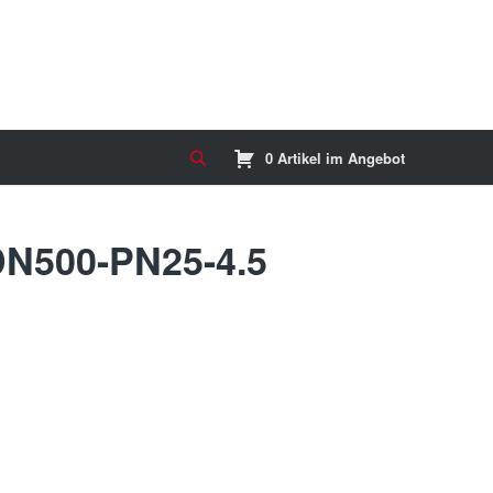
0 Artikel im Angebot
DN500-PN25-4.5