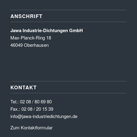
ANSCHRIFT
Jawa Industrie-Dichtungen GmbH
Max-Planck-Ring 18
46049 Oberhausen
KONTAKT
Tel.:
02 08 / 80 69 80
Fax.: 02 08 / 20 15 39
info@jawa-industriedichtungen.de
Zum Kontaktformular