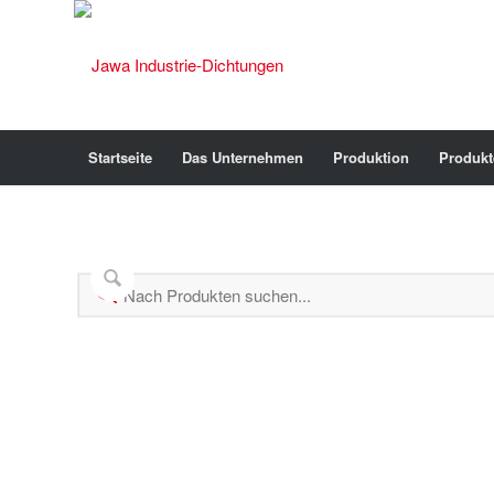
Startseite
Das Unternehmen
Produktion
Produkt