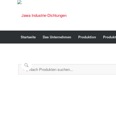
Startseite
Das Unternehmen
Produktion
Produkt