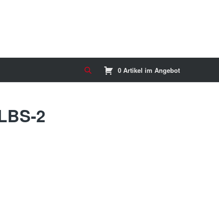
0 Artikel im Angebot
LBS-2