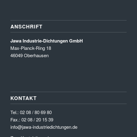
ANSCHRIFT
Jawa Industrie-Dichtungen GmbH
Max-Planck-Ring 18
46049 Oberhausen
KONTAKT
Tel.:
02 08 / 80 69 80
Fax.: 02 08 / 20 15 39
info@jawa-industriedichtungen.de