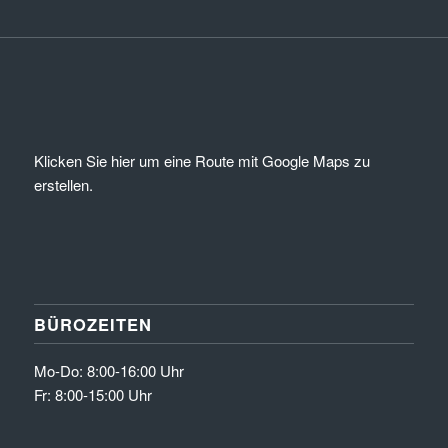
Klicken Sie hier um eine Route mit Google Maps zu
erstellen.
BÜROZEITEN
Mo-Do: 8:00-16:00 Uhr
Fr: 8:00-15:00 Uhr