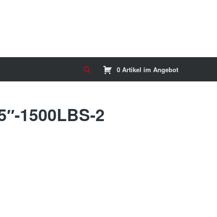
0 Artikel im Angebot
-5″-1500LBS-2