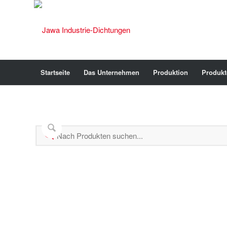
Startseite
Das Unternehmen
Produktion
Produkt