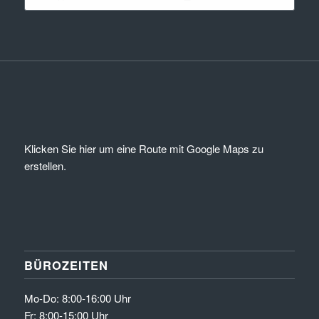
Klicken Sie hier um eine Route mit Google Maps zu
erstellen.
BÜROZEITEN
Mo-Do: 8:00-16:00 Uhr
Fr: 8:00-15:00 Uhr