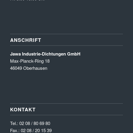
ANSCHRIFT
Jawa Industrie-Dichtungen GmbH
Max-Planck-Ring 18
46049 Oberhausen
KONTAKT
Tel.:
02 08 / 80 69 80
Fax.: 02 08 / 20 15 39