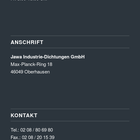
ANSCHRIFT
Jawa Industrie-Dichtungen GmbH
Max-Planck-Ring 18
46049 Oberhausen
KONTAKT
Tel.:
02 08 / 80 69 80
Fax.: 02 08 / 20 15 39