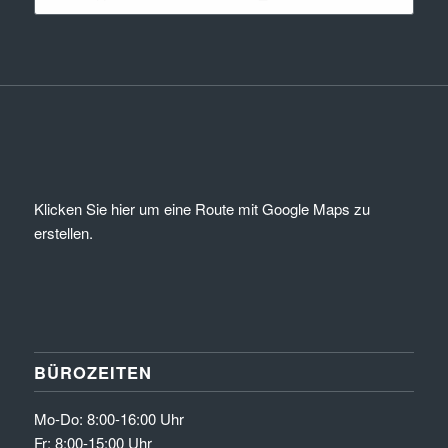
Klicken Sie hier um eine Route mit Google Maps zu
erstellen.
BÜROZEITEN
Mo-Do: 8:00-16:00 Uhr
Fr: 8:00-15:00 Uhr