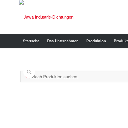
Startseite
Das Unternehmen
Produktion
Produkt