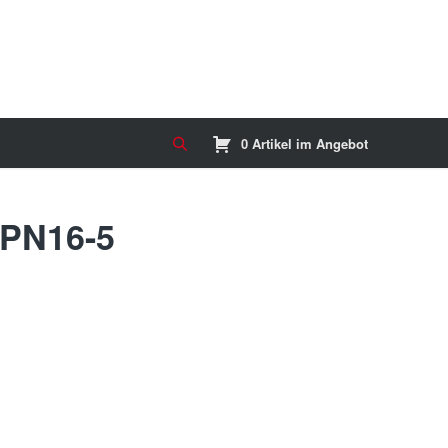
0 Artikel im Angebot
PN16-5