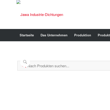
Startseite
Das Unternehmen
Produktion
Produkt